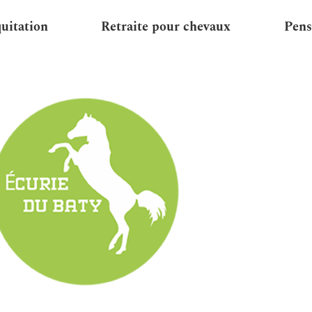
quitation
Retraite pour chevaux
Pens