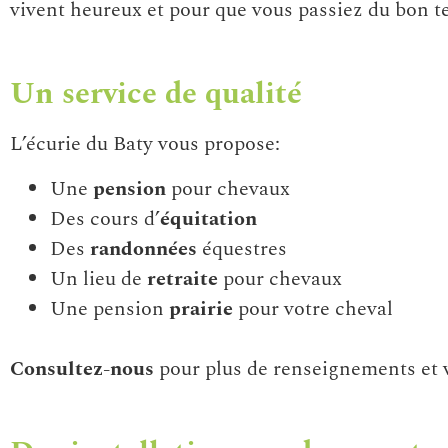
vivent heureux et pour que vous passiez du bon t
Un service de qualité
L’écurie du Baty vous propose:
Une
pension
pour chevaux
Des cours d’
équitation
Des
randonnées
équestres
Un lieu de
retraite
pour chevaux
Une pension
prairie
pour votre cheval
Consultez-nous
pour plus de renseignements et 