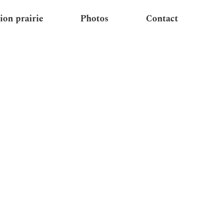
ion prairie
Photos
Contact