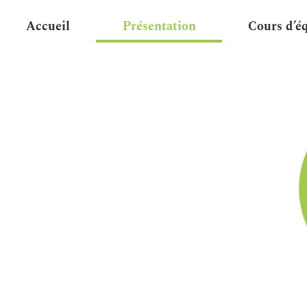
Accueil
Présentation
Cours d’é