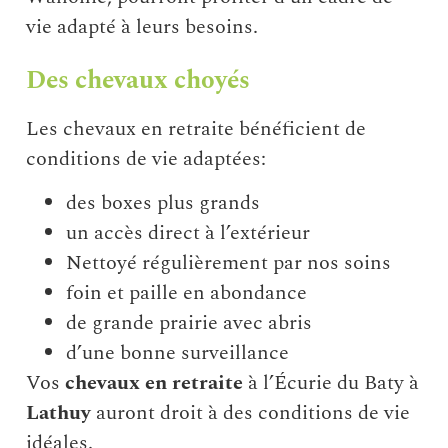
vie adapté à leurs besoins.
Des chevaux choyés
Les chevaux en retraite bénéficient de
conditions de vie adaptées:
des boxes plus grands
un accès direct à l’extérieur
Nettoyé régulièrement par nos soins
foin et paille en abondance
de grande prairie avec abris
d’une bonne surveillance
Vos
chevaux en retraite
à l’Écurie du Baty à
Lathuy
auront droit à des conditions de vie
idéales.