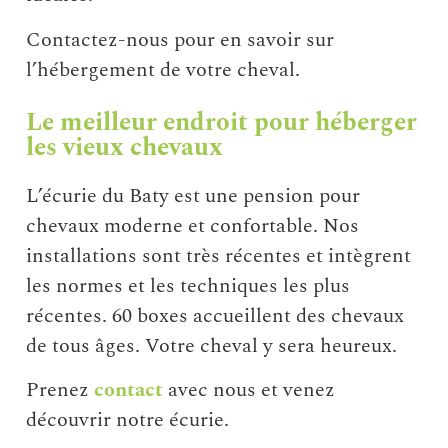
Contactez-nous pour en savoir sur
l’hébergement de votre cheval.
Le meilleur endroit pour héberger
les vieux chevaux
L’écurie du Baty est une pension pour
chevaux moderne et confortable. Nos
installations sont très récentes et intègrent
les normes et les techniques les plus
récentes. 60 boxes accueillent des chevaux
de tous âges. Votre cheval y sera heureux.
Prenez
contact
avec nous et venez
découvrir notre écurie.