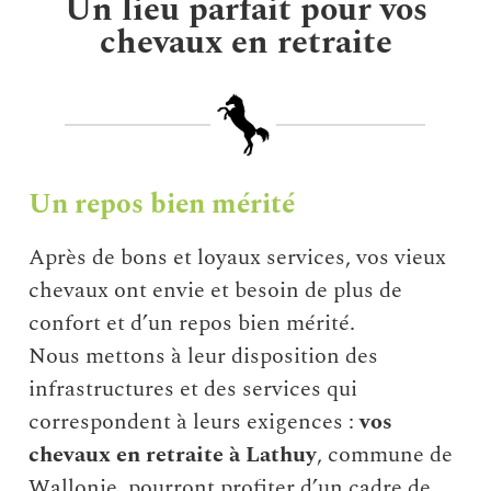
Un lieu parfait pour vos
chevaux en retraite
Un repos bien mérité
Après de bons et loyaux services, vos vieux
chevaux ont envie et besoin de plus de
confort et d’un repos bien mérité.
Nous mettons à leur disposition des
infrastructures et des services qui
correspondent à leurs exigences :
vos
chevaux en retraite à Lathuy
, commune de
Wallonie, pourront profiter d’un cadre de